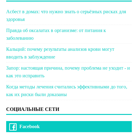
Асбест в домах: что нужно знать о серьёзных рисках для
здоровья
Правда об оксалатах в организме: от питания к
заболеванию
Кальций: почему результаты анализов крови могут
вводить в заблуждение
Запор: настоящая причина, почему проблема не уходит - и
как это исправить
Когда методы лечения считались эффективными до того,
как их риски были доказаны
СОЦИАЛЬНЫЕ СЕТИ
Facebook