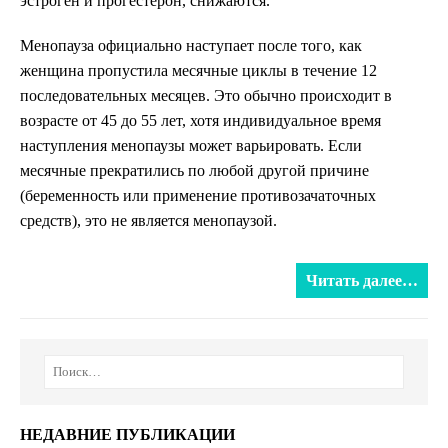
эстроген и прогестерон, снижаются.
Менопауза официально наступает после того, как
женщина пропустила месячные циклы в течение 12
последовательных месяцев. Это обычно происходит в
возрасте от 45 до 55 лет, хотя индивидуальное время
наступления менопаузы может варьировать. Если
месячные прекратились по любой другой причине
(беременность или применение противозачаточных
средств), это не является менопаузой.
Читать далее…
НЕДАВНИЕ ПУБЛИКАЦИИ