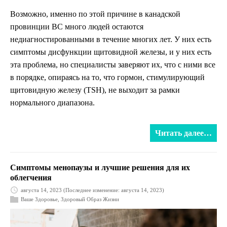
Возможно, именно по этой причине в канадской
провинции BC много людей остаются
недиагностированными в течение многих лет. У них есть
симптомы дисфункции щитовидной железы, и у них есть
эта проблема, но специалисты заверяют их, что с ними все
в порядке, опираясь на то, что гормон, стимулирующий
щитовидную железу (TSH), не выходит за рамки
нормального диапазона.
Читать далее…
Симптомы менопаузы и лучшие решения для их
облегчения
августа 14, 2023
(Последнее изменение: августа 14, 2023)
Ваше Здоровье
,
Здоровый Образ Жизни