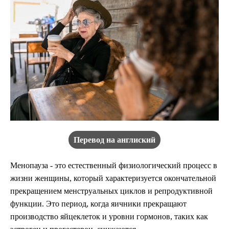
Перевод на англиский
Менопауза - это естественный физиологический процесс в
жизни женщины, который характеризуется окончательной
прекращением менструальных циклов и репродуктивной
функции. Это период, когда яичники прекращают
производство яйцеклеток и уровни гормонов, таких как