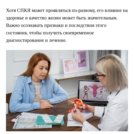
Хотя СПКЯ может проявляться по-разному, его влияние на
здоровье и качество жизни может быть значительным.
Важно осознавать признаки и последствия этого
состояния, чтобы получить своевременное
диагностирование и лечение.