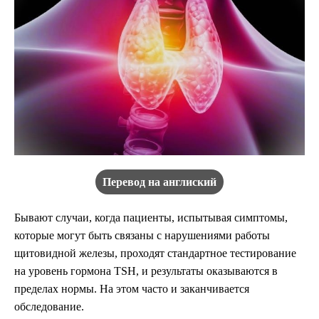
Перевод на англиский
Бывают случаи, когда пациенты, испытывая симптомы,
которые могут быть связаны с нарушениями работы
щитовидной железы, проходят стандартное тестирование
на уровень гормона TSH, и результаты оказываются в
пределах нормы. На этом часто и заканчивается
обследование.