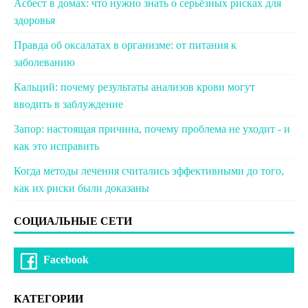
Асбест в домах: что нужно знать о серьёзных рисках для
здоровья
Правда об оксалатах в организме: от питания к
заболеванию
Кальций: почему результаты анализов крови могут
вводить в заблуждение
Запор: настоящая причина, почему проблема не уходит - и
как это исправить
Когда методы лечения считались эффективными до того,
как их риски были доказаны
СОЦИАЛЬНЫЕ СЕТИ
Facebook
КАТЕГОРИИ