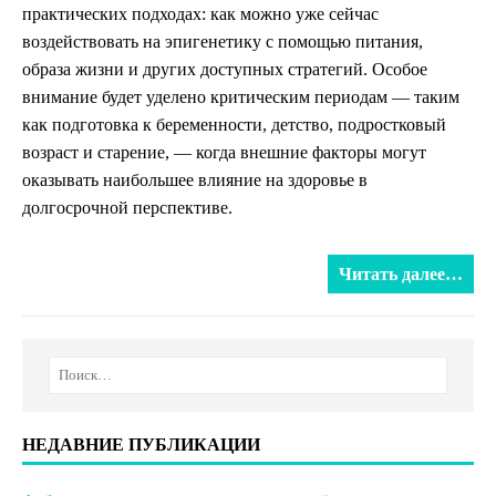
практических подходах: как можно уже сейчас
воздействовать на эпигенетику с помощью питания,
образа жизни и других доступных стратегий. Особое
внимание будет уделено критическим периодам — таким
как подготовка к беременности, детство, подростковый
возраст и старение, — когда внешние факторы могут
оказывать наибольшее влияние на здоровье в
долгосрочной перспективе.
Читать далее…
НЕДАВНИЕ ПУБЛИКАЦИИ