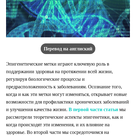
Перевод на англиский
Эпигенетические метки играют ключевую роль в
поддержании здоровья на протяжении всей жизни,
регулируя биологические процессы и
предрасположенность к заболеваниям. Осознание того,
когда и как эти метки могут изменяться, открывает новые
возможности для профилактики хронических заболеваний
и улучшения качества жизни.
В первой части статьи
мы
рассмотрели теоретические аспекты эпигенетики, как и
когда происходят эти изменения, и их влияние на
здоровье. Во второй части мы сосредоточимся на